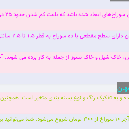
در صنایع
دار می‌گوییم. آج
ننده و به تفکیک رنگ و نوع بسته بندی متغیر است. همچنین 