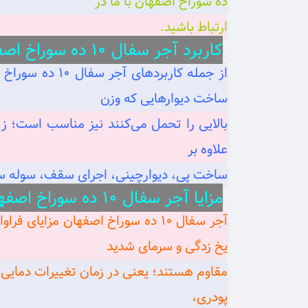
ده سوراخ اصفهان با ما در
ارتباط باشید.
کاربرد آجر سفال ۱۰ ده سوراخ اصفهان
از جمله کاربر
ساخت دیوارهایی که وزن
بالایی را تحمل می‌کنند نیز مناسب است؛ زیر
علاوه بر
ساخت پی، دیوارچینی، اجرای سقف، سوله سازی
مزایا آجر سفال ۱۰ ده سوراخ اصفهان
آجر سفال ۱۰ ده سوراخ اصفهان مزای
یخ‌ زدگی و سرمای شدید
مقاوم هستند؛ یعنی در زمان تغییرات دمایی،
پودری،