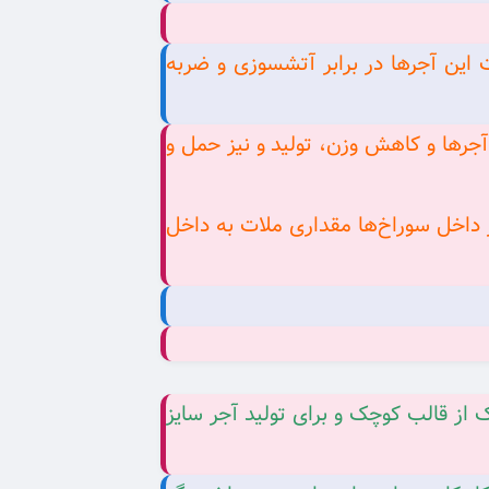
این آجرها در برابر آتشسوزی و ضربه
اختار آجرها و کاهش وزن، تولید و نیز حمل‌ و
 داخل سوراخ‌ها مقداری ملات به داخل
کوچک از قالب کوچک و برای تولید آجر سایز