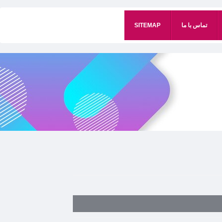
تماس با ما
SITEMAP