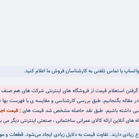
با گرفتن استعلام قیمت از فروشگاه های اینترنتی شرکت های هم صنف 
اسبی داشته باشیم. طبق نقد حاصله مشخص شد قیمت های
; قیمت اجر سفا
گاه های آنلاین ارائه کالای عمرانی ساختمانی ، صنعتی اینترنتی دیگر می ب
زیادی دارند. تفاوت قیمت به دلایل زیادی ایجاد می‌شود. قطعات و مواد