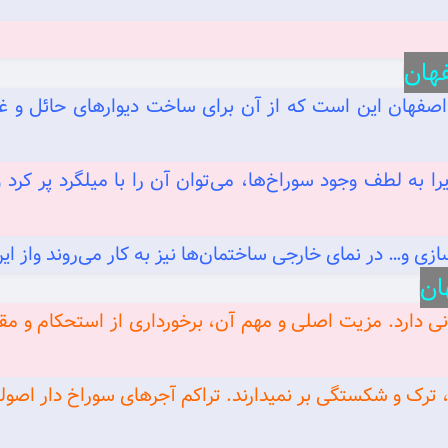
دهای آجر سفال ۱۰ ده سوراخ اصفهان این است که از آن برای ساخت دیوارها
ا به لطف وجود سوراخ‌ها، می‌توان آن را با میلگرد پر کرد 
 و… در نمای خارجی ساختمان‌ها نیز به کار می‌روند واز این
ای فراوانی دارد. مزیت اصلی و مهم آن، برخورداری از استحکام و 
 ترک و شکستگی بر نمیدارند. تراکم آجرهای سوراخ‌ دار اص