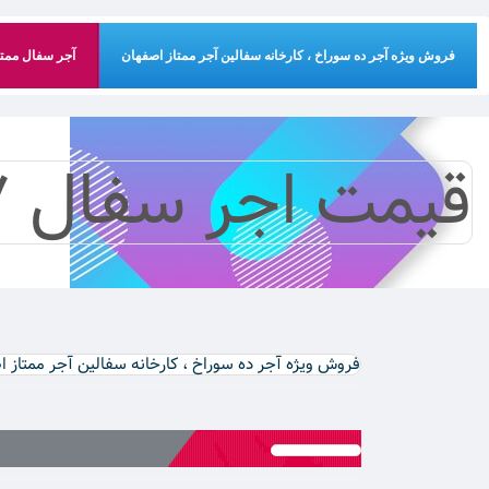
فروش ویژه آجر ده سوراخ ، کارخانه سفالین آجر ممتاز اصفهان
آجر سفال ممتاز
قیمت اجر سفال 7 سانتی
فروش ویژه آجر ده سوراخ ، کارخانه سفالین آجر ممتاز 
قیمت اجر سفال 7 سانتی