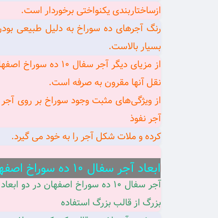
ازساختاربندی یکنواختی برخوردار است.
رنگ آجرهای ده سوراخ به دلیل طبیعی بودن
بسیار بالاست.
از مزیای دیگر آجر س
نقل آنها مقرون به ‌صرفه است.
از ویژگی‌های مثبت وجود سوراخ بر روی آجر
آجر نفوذ
کرده و ملات شکل آجر را به خود می گیرد.
ابعاد آجر سفال ۱۰ ده سوراخ اصفهان
آجر سفال ۱۰ ده سوراخ اصفهان در د
بزرگ از قالب بزرگ استفاده