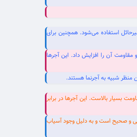
ی حائل و غیرحائل استفاده می‌شود. همچنین برای
و مقاومت آن را افزایش داد. این آجرها
 منظر شبیه به آجرنما هستند.
مقاومت بسیار بالاست. این آجرها در برابر
ولی و صحیح است و به دلیل وجود آسیاب