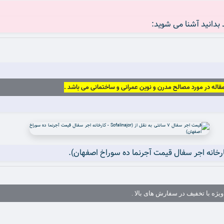
ژه با تخفیف در سفارش های بالا .