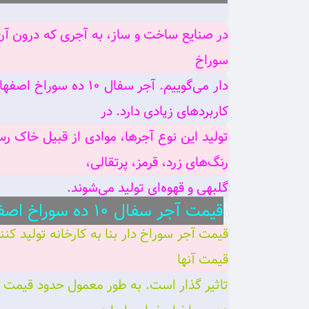
سوراخ
کاربردهای زیادی دارد. در
رنگ‌های زرد، قرمز، پرتقالی،
گلبهی و قهوه‌ای تولید می‌شوند.
قیمت آجر سفال ۱۰ ده سوراخ اصفهان
قیمت آجر سوراخ دار بنا به کارخانه تولید ک
قیمت آنها