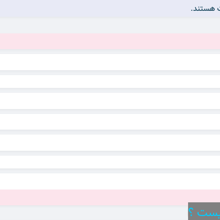
مت هستند.