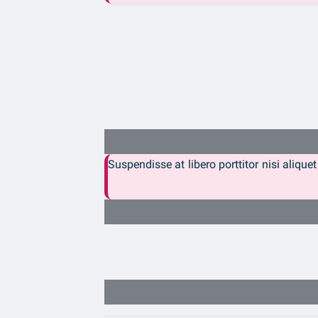
Suspendisse at libero porttitor nisi aliqu