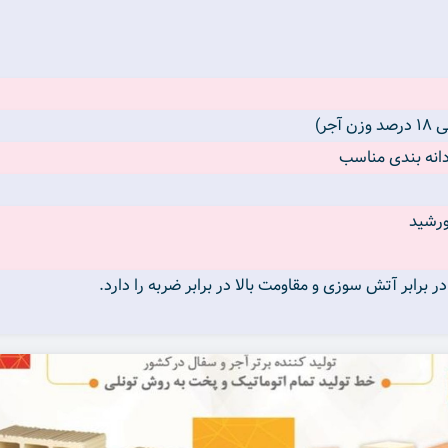
انه بندی مناسب
ورشید
ابر آتش سوزی و مقاومت بالا در برابر ضربه را دارد.