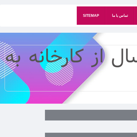
تماس با ما
SITEMAP
ل از کارخانه به