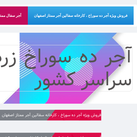
فروش ویژه آجر ده سوراخ ، کارخانه سفالین آجر ممتاز اصفهان
آجر سفال ممتاز
آجر ده سوراخ زرد
سراسر کشور
فروش ویژه آجر ده سوراخ ، کارخانه سفالین آجر ممتاز اصفهان