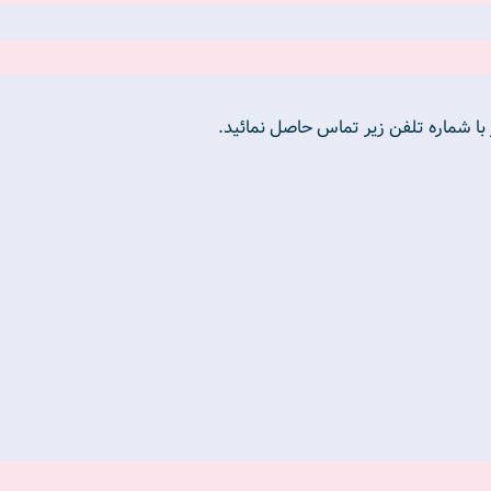
ا شماره تلفن زير تماس حاصل نمائيد.