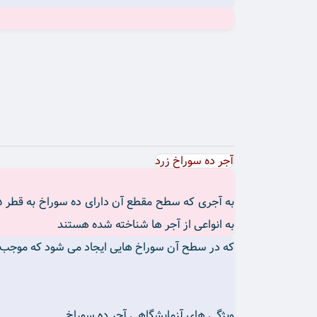
آجر ده سوراخ زرد
به انواعی از آجر ها شناخته شده هستند
که در سطح آن سوراخ هایی ایجاد می شود که موجب کاهش حجم آ
ویژگی های آزمایشگاهی آجر ده سوراخ