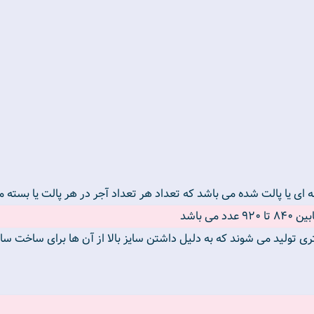
ه ای یا پالت شده می باشد که تعداد هر تعداد آجر در هر پالت یا بسته 
ی باشد
ها در اندازه های ۵ *۱۰ *۲۱.۵ سانتی متری تولید می شوند که به دلیل داشتن سایز بالا از آن ه