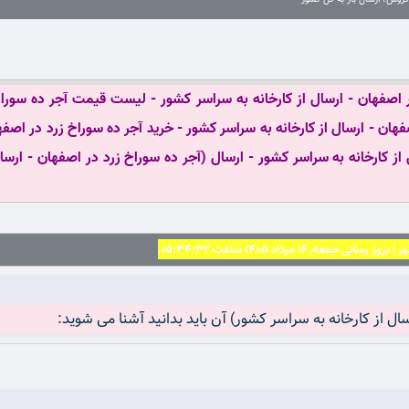
 اصفهان - ارسال از کارخانه به سراسر کشور - لیست قیمت آجر ده سوراخ 
هان - ارسال از کارخانه به سراسر کشور - خرید آجر ده سوراخ زرد در اصفها
 از کارخانه به سراسر کشور - ارسال (آجر ده سوراخ زرد در اصفهان - ارسال
 16 مرداد 1405 ساعت 15:34:32.
ال از کارخانه به سراسر کشور) آن باید بدانید آشنا می شوید: