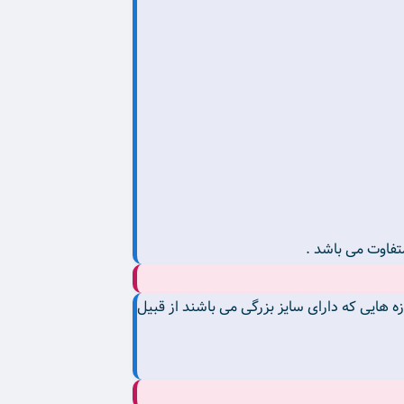
متفاوت می باشد .
ا برای ساخت سازه هایی که دارای سایز بزرگی می باشند از قبیل