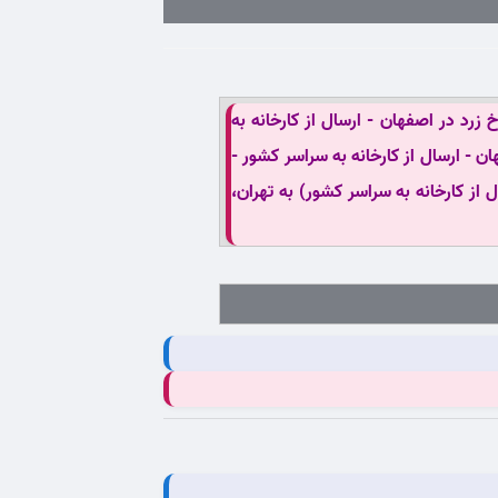
زرد در اصفهان - ارسال از کارخانه به
ن - ارسال از کارخانه به سراسر کشور -
 از کارخانه به سراسر کشور) به تهران،