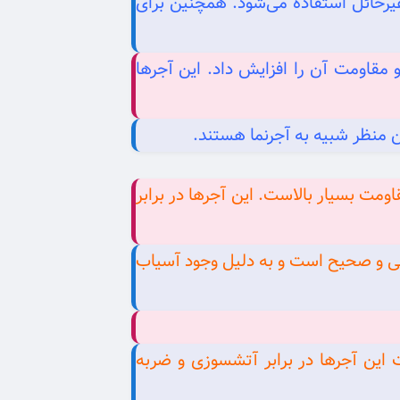
ای حائل و غیرحائل استفاده می‌شود. همچنین برای
و مقاومت آن را افزایش داد. این آجرها
 منظر شبیه به آجرنما هستند.
 مقاومت بسیار بالاست. این آجرها در برابر
ولی و صحیح است و به دلیل وجود آسیاب
این آجرها در برابر آتشسوزی و ضربه