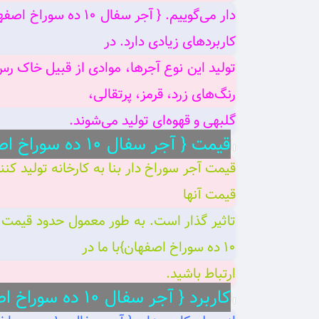
کاربردهای زیادی دارد. در
رنگ‌های زرد، قرمز، پرتقالی،
گلبهی و قهوه‌ای تولید می‌شوند.
قیمت { آجر سفال ۱۰ ده سوراخ اصفهان}
قیمت آجر سوراخ دار بنا به کارخانه تولید ک
قیمت آنها
۱۰ ده سوراخ اصفهان}با ما در
ارتباط باشید.
کاربرد { آجر سفال ۱۰ ده سوراخ اصفهان}