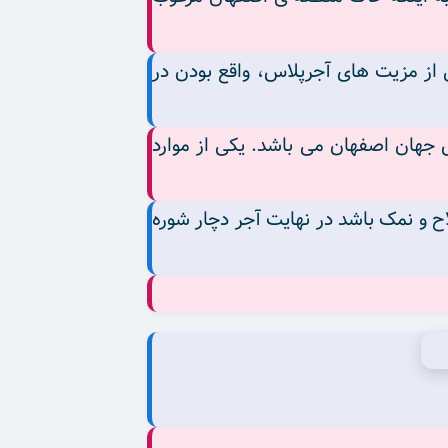
 از مزیت های آجرپلاس، واقع بودن در
 جهان اصفهان می باشد. یکی از موارد
ح و نمک باشد در نهایت آجر دچار شوره