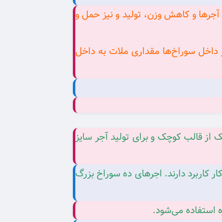
 ساختار آجرها و کاهش وزن، تولید و نیز حمل‌ و
 داخل سوراخ‌ها مقداری ملات به داخل
 کوچک از قالب کوچک و برای تولید آجر سایز
 کاربرد دارند. اجرهای ده سوراخ بزرگ
زه استفاده می‌شود.