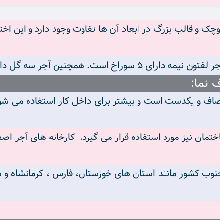
وچک و قالب بزرگ در ابعاد آن ها تفاوت وجود دارد و این اخت
 نما:
ن نیز مورد استفاده قرار می گیرد. کارخانه های آجر اصفه
جنوب کشور مانند استان های خوزستان، فارس ، کرمانشاه و ش