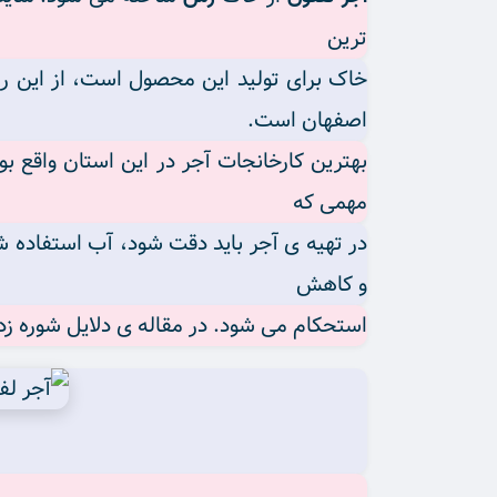
ترین
خاک برای تولید این محصول است، از این رو
اصفهان است.
بهترین کارخانجات آجر در این استان واقع ب
مهمی که
در تهیه ی آجر باید دقت شود، آب استفاده ش
و کاهش
استحکام می شود. در مقاله ی دلایل شوره زدن