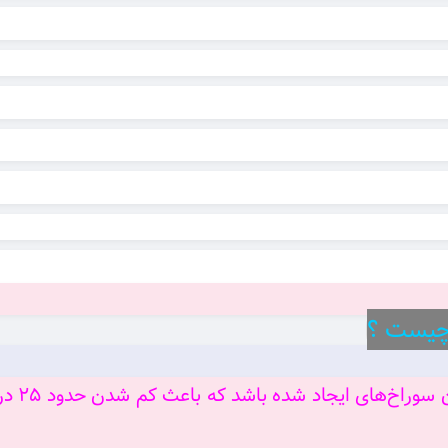
در صنایع