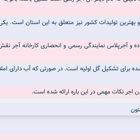
 بهترین تولیدات کشور نیز متعلق به این استان است. یکی
وده و آجرپلاس نمایندگی رسمی و انحصاری کارخانه آجر نقش
ده برای تشکیل گل اولیه است. در صورتی که آب دارای املا
 اجر نکات مهمی در این باره ارائه شده است.