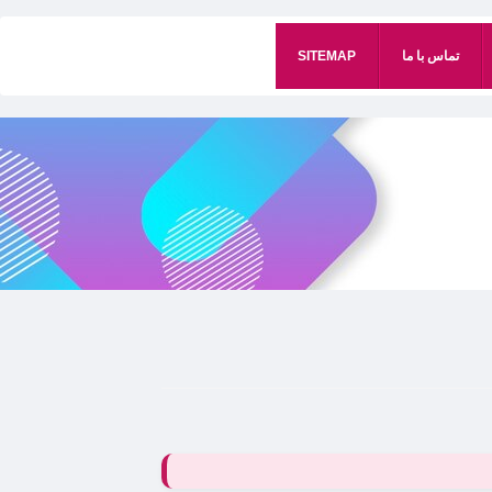
تماس با ما
SITEMAP