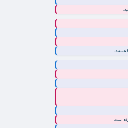
ا هستند.
رفه است.