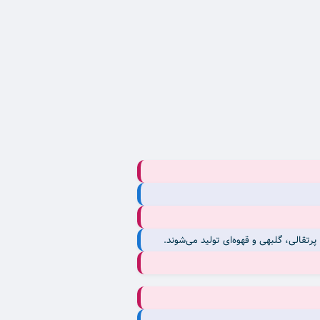
رتقالی، گلبهی و قهوه‌ای تولید می‌شوند.