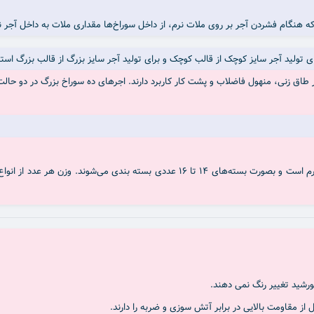
ه هنگام فشردن آجر بر روی ملات نرم، از داخل سوراخ‌ها مقداری ملات به داخل آجر نف
برای تولید آجر سایز کوچک از قالب کوچک و برای تولید آجر سایز بزرگ از قالب بزرگ است
ق زنی، منهول فاضلاب و پشت کار کاربرد دارند. اجرهای ده سوراخ بزرگ در دو حالت توکا
ورشید تغییر رنگ نمی دهند.
از مقاومت بالایی در برابر آتش سوزی و ضربه را دارند.