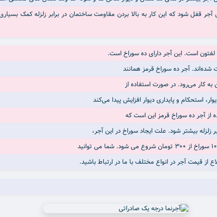
 شده‌اند. آجر ده سوراخ قرمز همانند
به کار می‌رود. در صورت استفاده از
ار، استحکام و پایداری دیوار افزایش پیدا می‌کند
ه از آجر ده سوراخ قرمز این است که
بر زلزله بیشتر شود. علت ایجاد سوراخ در این آجر،
اع از قیمت آجر در انواع مختلف با ما در ارتباط باشید.