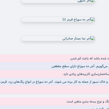
اد شده باشد که باعث کم شدن
خاک نسوز از جمله به کار برده می شوند. آجر ده سوراخ در انواع رنگ‌های زرد، قرمز، پ
 رنگ و نوع بسته بندی متغیر است.