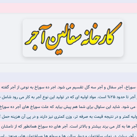
ه سوراخ، آجر سفال و آجر سه گل تقسیم می شود. اجر ده سوراخ به نوعی از آجر گفته
 کار می رود شامل خاک رس،
می شود. شاید این سئوال برای شما هم پیش بیاید که علت سوراخ های آجر ده سورا
آجر ها به کار می برند بیشتر و بالاتر است. آجر های ده سوراخ همانطور که از نام