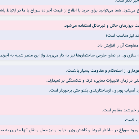
ثیر گذار است.
خت دیوارهای حائل و غیرحائل استفاده می‌شود.
ند نیز مناسب است؛
 مقاومت آن را افزایش داد.
سازی و… در نمای خارجی ساختمان‌ها نیز به کار می‌روند واز این منظر شبیه به آجرنم
خورداری از استحکام و مقاومت بسیار بالاست.
عنی در زمان تغییرات دمایی، ترک و شکستگی بر نمیدارند.
 آسیاب پودری، ازساختاربندی یکنواختی برخوردار است.
ور خورشید مقاوم است.
 بالاست.
جود سوراخ در ساختار آجرها و کاهش وزن، تولید و نیز حمل‌ و نقل آنها مقرون به ‌ص