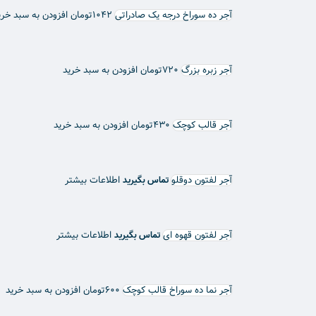
آجر ده سوراخ درجه یک صادراتی
۱۰۴۲
تومان
افزودن به سبد خری
آجر زبره بزرگ
۷۲۰
تومان
افزودن به سبد خرید
آجر قالب کوچک
۴۳۰
تومان
افزودن به سبد خرید
آجر لفتون دوقلو
اطلاعات بیشتر
تماس بگیرید
آجر لفتون قهوه ای
اطلاعات بیشتر
تماس بگیرید
آجر نما ده سوراخ قالب کوچک
۶۰۰
تومان
افزودن به سبد خرید